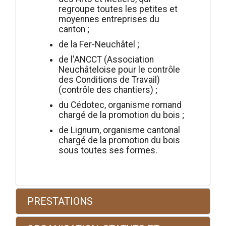
regroupe toutes les petites et
moyennes entreprises du
canton ;
de la Fer-Neuchâtel ;
de l'ANCCT (Association
Neuchâteloise pour le contrôle
des Conditions de Travail)
(contrôle des chantiers) ;
du Cédotec, organisme romand
chargé de la promotion du bois ;
de Lignum, organisme cantonal
chargé de la promotion du bois
sous toutes ses formes.
PRESTATIONS