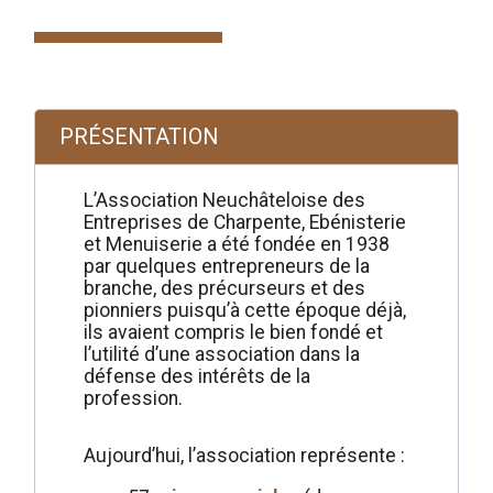
PRÉSENTATION
L’Association Neuchâteloise des
Entreprises de Charpente, Ebénisterie
et Menuiserie a été fondée en 1938
par quelques entrepreneurs de la
branche, des précurseurs et des
pionniers puisqu’à cette époque déjà,
ils avaient compris le bien fondé et
l’utilité d’une association dans la
défense des intérêts de la
profession.
Aujourd’hui, l’association représente :