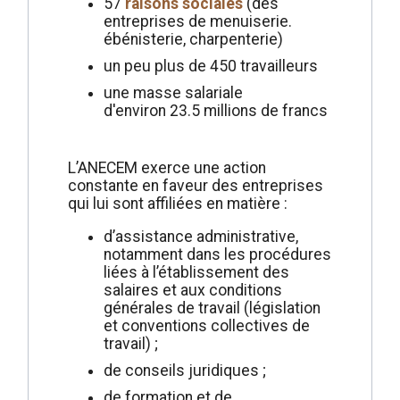
57
raisons sociales
(des
entreprises de menuiserie.
ébénisterie, charpenterie)
un peu plus de 450 travailleurs
une masse salariale
d'environ 23.5 millions de francs
L’ANECEM exerce une action
constante en faveur des entreprises
qui lui sont affiliées en matière :
d’assistance administrative,
notamment dans les procédures
liées à l’établissement des
salaires et aux conditions
générales de travail (législation
et conventions collectives de
travail) ;
de conseils juridiques ;
de formation et de