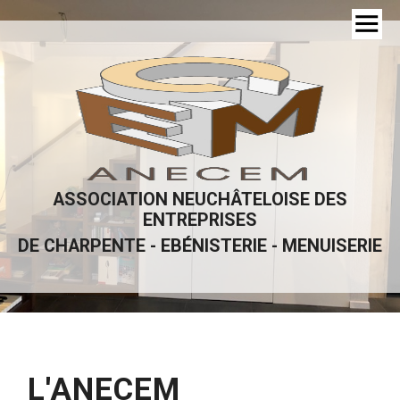
ASSOCIATION NEUCHÂTELOISE DES
ENTREPRISES
DE CHARPENTE - EBÉNISTERIE - MENUISERIE
L'ANECEM