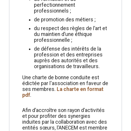
perfectionnement
professionnels ;
de promotion des métiers ;
du respect des règles de l’art et
du maintien d’une éthique
professionnelle ;
de défense des intérêts de la
profession et des entreprises
auprès des autorités et des
organisations de travailleurs.
Une charte de bonne conduite est
édictée par l'association en faveur de
ses membres.
La charte en format
pdf
.
Afin d’accroître son rayon d’activités
et pour profiter des synergies
induites par la collaboration avec des
entités sœurs, l’ANECEM est membre