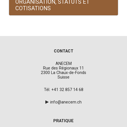
ORGANISATION, STATUTS ET
COTISATIONS
CONTACT
ANECEM
Rue des Régionaux 11
2300 La Chaux-de-Fonds
Suisse
Tél. +41 32 857 14 68
info@anecem.ch
PRATIQUE