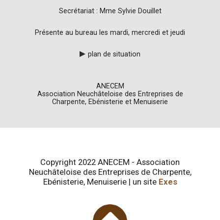
Secrétariat : Mme Sylvie Douillet
Présente au bureau les mardi, mercredi et jeudi
plan de situation
ANECEM
Association Neuchâteloise des Entreprises de
Charpente, Ebénisterie et Menuiserie
Copyright 2022 ANECEM - Association
Neuchâteloise des Entreprises de Charpente,
Ebénisterie, Menuiserie | un site
Exes