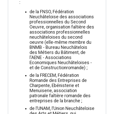
:
de la FNSO, Fédération
Neuchâteloise des associations
professionnelles du Second
Oeuvre, organisation faîtière des
associations professionnelles
neuchâteloises du second
oeuvre (elle-même membre du
BNMB - Bureau Neuchâtelois
des Métiers du Bâtiment, de
l'AENE - Associations
Economiques Neuchâteloises -
et de Constructionromande) ;
de la FRECEM, Fédération
Romande des Entreprises de
Charpente, Ebénisterie et
Menuiserie, association
patronale faîtière romande des
entreprises de la branche ;
de l’UNAM, l’Union Neuchâteloise
des Arts et Métiers, qui