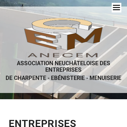
ASSOCIATION NEUCHÂTELOISE DES
ENTREPRISES
DE CHARPENTE - EBÉNISTERIE - MENUISERIE
ENTREPRISES