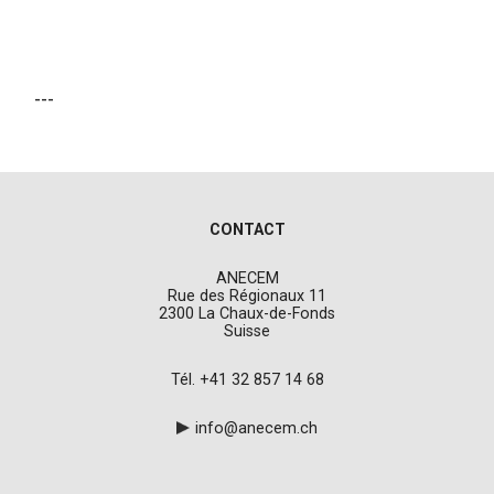
---
CONTACT
ANECEM
Rue des Régionaux 11
2300 La Chaux-de-Fonds
Suisse
Tél. +41 32 857 14 68
info@anecem.ch