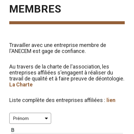
MEMBRES
Travailler avec une entreprise membre de
l'ANECEM est gage de confiance.
Au travers de la charte de l'association, les
entreprises affiliées s'engagent à réaliser du
travail de qualité et à faire preuve de déontologie.
La Charte
Liste complète des entreprises affiliées :
lien
B