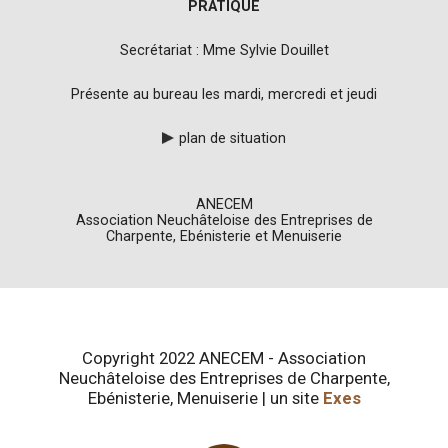
PRATIQUE
Secrétariat : Mme Sylvie Douillet
Présente au bureau les mardi, mercredi et jeudi
plan de situation
ANECEM
Association Neuchâteloise des Entreprises de
Charpente, Ebénisterie et Menuiserie
Copyright 2022 ANECEM - Association
Neuchâteloise des Entreprises de Charpente,
Ebénisterie, Menuiserie | un site
Exes